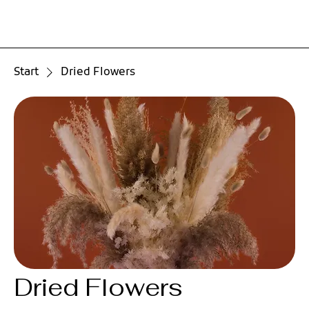
Start
Dried Flowers
Dried Flowers